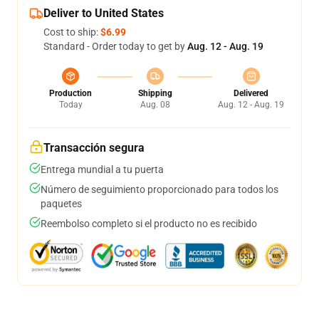
Deliver to United States
Cost to ship:
$6.99
Standard - Order today to get by
Aug. 12 - Aug. 19
Production
Shipping
Delivered
Today
Aug. 08
Aug. 12 - Aug. 19
Transacción segura
Entrega mundial a tu puerta
Número de seguimiento proporcionado para todos los
paquetes
Reembolso completo si el producto no es recibido