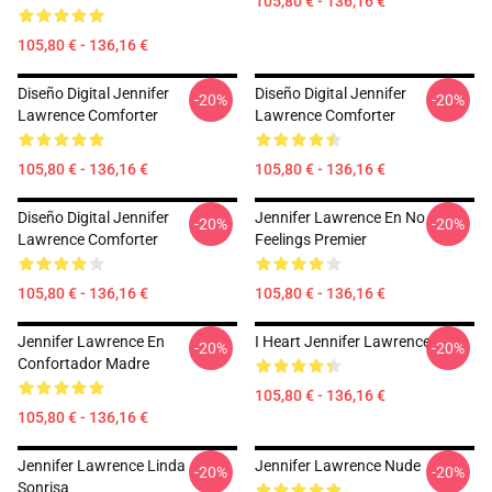
105,80 € - 136,16 €
105,80 € - 136,16 €
Diseño Digital Jennifer
Diseño Digital Jennifer
-20%
-20%
Lawrence Comforter
Lawrence Comforter
105,80 € - 136,16 €
105,80 € - 136,16 €
Diseño Digital Jennifer
Jennifer Lawrence En No
-20%
-20%
Lawrence Comforter
Feelings Premier
105,80 € - 136,16 €
105,80 € - 136,16 €
Jennifer Lawrence En
I Heart Jennifer Lawrence
-20%
-20%
Confortador Madre
105,80 € - 136,16 €
105,80 € - 136,16 €
Jennifer Lawrence Linda
Jennifer Lawrence Nude
-20%
-20%
Sonrisa