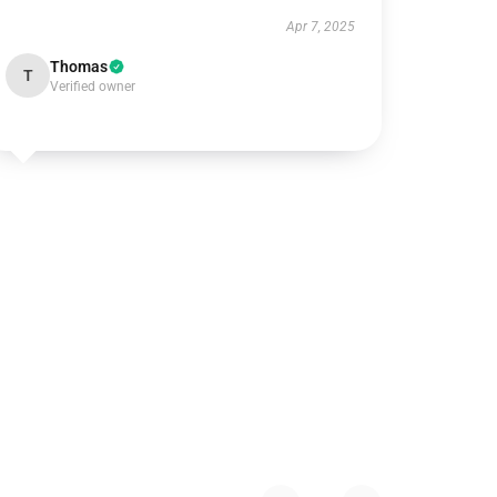
Apr 7, 2025
Thomas
T
Verified owner