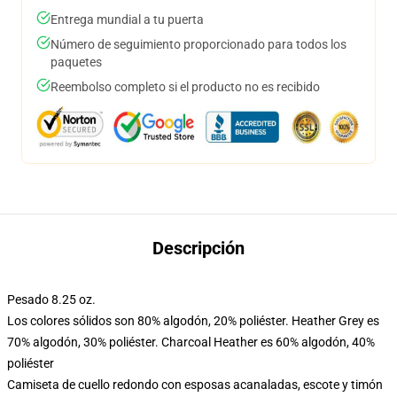
Entrega mundial a tu puerta
Número de seguimiento proporcionado para todos los
paquetes
Reembolso completo si el producto no es recibido
Descripción
Pesado 8.25 oz.
Los colores sólidos son 80% algodón, 20% poliéster. Heather Grey es
70% algodón, 30% poliéster. Charcoal Heather es 60% algodón, 40%
poliéster
Camiseta de cuello redondo con esposas acanaladas, escote y timón