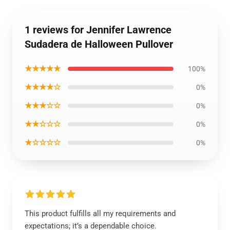
1 reviews for Jennifer Lawrence
Sudadera de Halloween Pullover
★★★★★
100%
★★★★☆
0%
★★★☆☆
0%
★★☆☆☆
0%
★☆☆☆☆
0%
This product fulfills all my requirements and
expectations; it’s a dependable choice.