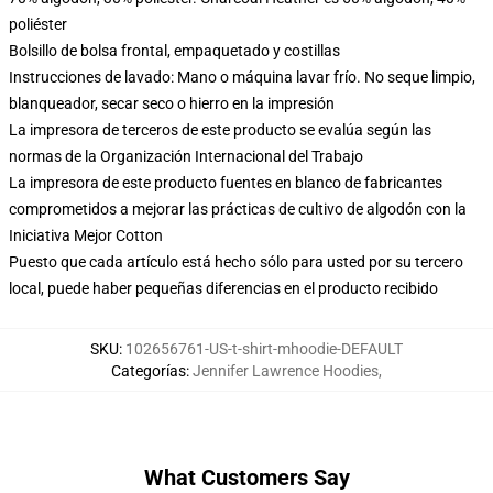
poliéster
Bolsillo de bolsa frontal, empaquetado y costillas
Instrucciones de lavado: Mano o máquina lavar frío. No seque limpio,
blanqueador, secar seco o hierro en la impresión
La impresora de terceros de este producto se evalúa según las
normas de la Organización Internacional del Trabajo
La impresora de este producto fuentes en blanco de fabricantes
comprometidos a mejorar las prácticas de cultivo de algodón con la
Iniciativa Mejor Cotton
Puesto que cada artículo está hecho sólo para usted por su tercero
local, puede haber pequeñas diferencias en el producto recibido
SKU
:
102656761-US-t-shirt-mhoodie-DEFAULT
Categorías
:
Jennifer Lawrence Hoodies
,
What Customers Say