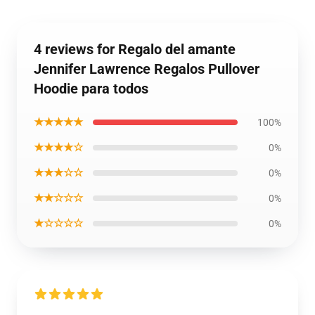
4 reviews for Regalo del amante
Jennifer Lawrence Regalos Pullover
Hoodie para todos
★★★★★
100%
★★★★☆
0%
★★★☆☆
0%
★★☆☆☆
0%
★☆☆☆☆
0%