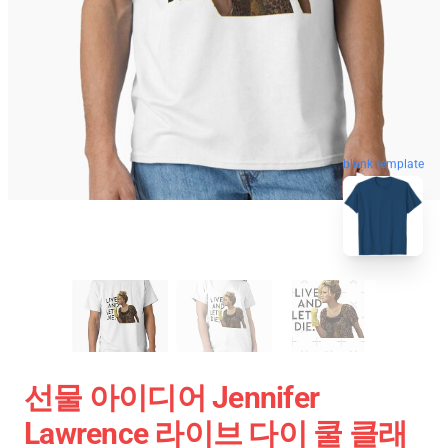
blank template
선물 아이디어 Jennifer
Lawrence 라이브 다이 쿨 클래