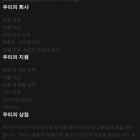
우리의 회사
제품 정보
이용 약관
개인 정보 정책
DMCA - 저작권 정책
모델 번호: 공급망 투명성 행위
우리의 지원
배송 및 배송 정책
지불 기간
반품 및 환불 정책
기타 제품
고객지원 (FAQ)
구매하기
우리의 상점
우리는 우리의 세계적인 팀에 의해 특히 디자인된 고품질 제품을 제안
합니다. 우리는 유행과 아름다운 둘 다인 다양한 제품을 제공합니다. 이