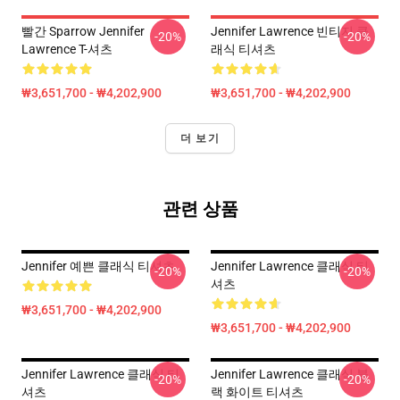
빨간 Sparrow Jennifer
Jennifer Lawrence 빈티지 클
-20%
-20%
Lawrence T-셔츠
래식 티셔츠
₩3,651,700 - ₩4,202,900
₩3,651,700 - ₩4,202,900
더 보기
관련 상품
Jennifer 예쁜 클래식 티셔츠
Jennifer Lawrence 클래식 티
-20%
-20%
셔츠
₩3,651,700 - ₩4,202,900
₩3,651,700 - ₩4,202,900
Jennifer Lawrence 클래식 티
Jennifer Lawrence 클래식 블
-20%
-20%
셔츠
랙 화이트 티셔츠