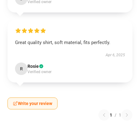
Verified owner
Great quality shirt, soft material, fits perfectly.
Apr 6, 2025
Rosie
R
Verified owner
Write your review
1
/
1