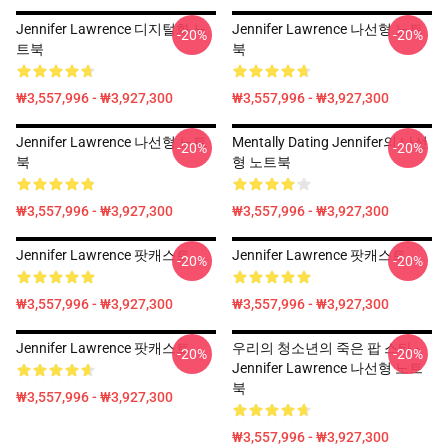
Jennifer Lawrence 디지털화 노
Jennifer Lawrence 나선형 노트
-20%
-20%
트북
북
₩3,557,996 - ₩3,927,300
₩3,557,996 - ₩3,927,300
Jennifer Lawrence 나선형 노트
Mentally Dating Jennifer의 나선
-20%
-20%
북
형 노트북
₩3,557,996 - ₩3,927,300
₩3,557,996 - ₩3,927,300
Jennifer Lawrence 팟캐스트
Jennifer Lawrence 팟캐스트
-20%
-20%
₩3,557,996 - ₩3,927,300
₩3,557,996 - ₩3,927,300
Jennifer Lawrence 팟캐스트
우리의 청소년의 죽은 팝 스타 -
-20%
-20%
Jennifer Lawrence 나선형 노트
북
₩3,557,996 - ₩3,927,300
₩3,557,996 - ₩3,927,300