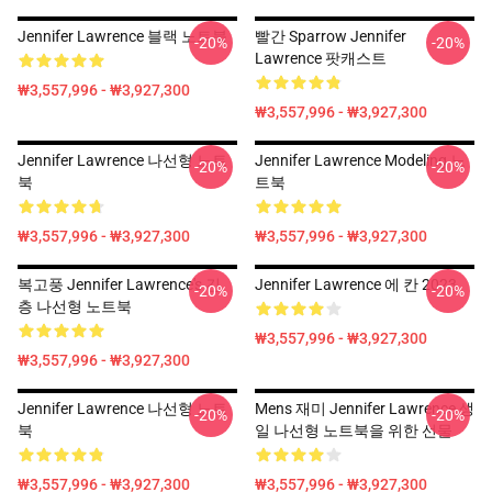
Jennifer Lawrence 블랙 노트북
빨간 Sparrow Jennifer
-20%
-20%
Lawrence 팟캐스트
₩3,557,996 - ₩3,927,300
₩3,557,996 - ₩3,927,300
Jennifer Lawrence 나선형 노트
Jennifer Lawrence Modeling 노
-20%
-20%
북
트북
₩3,557,996 - ₩3,927,300
₩3,557,996 - ₩3,927,300
복고풍 Jennifer Lawrence's 긴
Jennifer Lawrence 에 칸 2023
-20%
-20%
층 나선형 노트북
₩3,557,996 - ₩3,927,300
₩3,557,996 - ₩3,927,300
Jennifer Lawrence 나선형 노트
Mens 재미 Jennifer Lawrence 생
-20%
-20%
북
일 나선형 노트북을 위한 선물
₩3,557,996 - ₩3,927,300
₩3,557,996 - ₩3,927,300