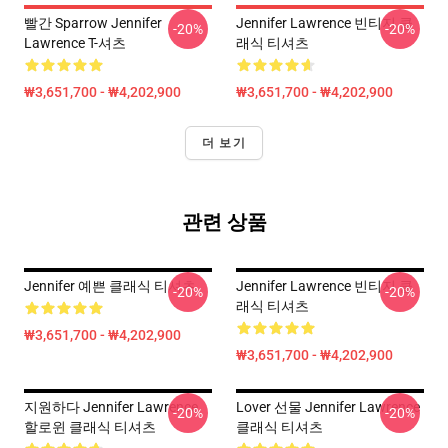
빨간 Sparrow Jennifer
Jennifer Lawrence 빈티지 클
-20%
-20%
Lawrence T-셔츠
래식 티셔츠
₩3,651,700 - ₩4,202,900
₩3,651,700 - ₩4,202,900
더 보기
관련 상품
Jennifer 예쁜 클래식 티셔츠
Jennifer Lawrence 빈티지 클
-20%
-20%
래식 티셔츠
₩3,651,700 - ₩4,202,900
₩3,651,700 - ₩4,202,900
지원하다 Jennifer Lawrence
Lover 선물 Jennifer Lawrence
-20%
-20%
할로윈 클래식 티셔츠
클래식 티셔츠