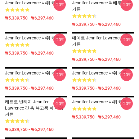
Jennifer Lawrence 샤워 커튼
Jennifer Lawrence 여배우 샤워
-20%
-20%
커튼
₩5,339,750 - ₩6,297,460
₩5,339,750 - ₩6,297,460
Jennifer Lawrence 샤워 커튼
데이트 Jennifer Lawrence 샤워
-20%
-20%
커튼
₩5,339,750 - ₩6,297,460
₩5,339,750 - ₩6,297,460
Jennifer Lawrence 샤워 커튼
Jennifer Lawrence 샤워 커튼
-20%
-20%
₩5,339,750 - ₩6,297,460
₩5,339,750 - ₩6,297,460
레트로 빈티지 Jennifer
Jennifer Lawrence 샤워 커튼
-20%
-20%
Lawrence 긴 층 복고풍 파 샤워
커튼
₩5,339,750 - ₩6,297,460
₩5,339,750 - ₩6,297,460