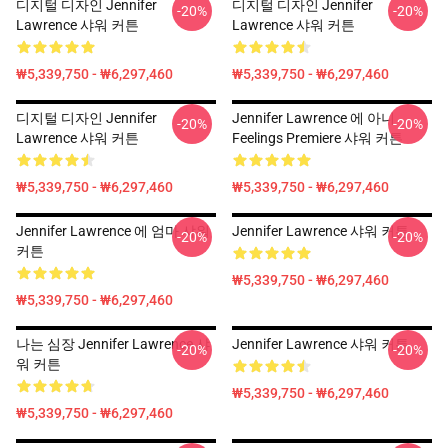
디지털 디자인 Jennifer
디지털 디자인 Jennifer
-20%
-20%
Lawrence 샤워 커튼
Lawrence 샤워 커튼
₩5,339,750 - ₩6,297,460
₩5,339,750 - ₩6,297,460
디지털 디자인 Jennifer
Jennifer Lawrence 에 아니
-20%
-20%
Lawrence 샤워 커튼
Feelings Premiere 샤워 커튼
₩5,339,750 - ₩6,297,460
₩5,339,750 - ₩6,297,460
Jennifer Lawrence 에 엄마 샤워
Jennifer Lawrence 샤워 커튼
-20%
-20%
커튼
₩5,339,750 - ₩6,297,460
₩5,339,750 - ₩6,297,460
나는 심장 Jennifer Lawrence 샤
Jennifer Lawrence 샤워 커튼
-20%
-20%
워 커튼
₩5,339,750 - ₩6,297,460
₩5,339,750 - ₩6,297,460