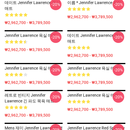
데이트 Jennifer Lawrence 욕실
이름 * Jennifer Lawrence 욕탕
-20%
-20%
매트
₩2,962,700 - ₩3,789,500
₩2,962,700 - ₩3,789,500
Jennifer Lawrence 욕실 매트
데이트 Jennifer Lawrence 욕실
-20%
-20%
매트
₩2,962,700 - ₩3,789,500
₩2,962,700 - ₩3,789,500
Jennifer Lawrence 욕실 매트
Jennifer Lawrence 욕실 매트
-20%
-20%
₩2,962,700 - ₩3,789,500
₩2,962,700 - ₩3,789,500
레트로 빈티지 Jennifer
Jennifer Lawrence 욕실 매트
-20%
-20%
Lawrence 긴 파도 목욕 매트
₩2,962,700 - ₩3,789,500
₩2,962,700 - ₩3,789,500
Mens 재미 Jennifer Lawrence 생
Jennifer Lawrence Red Sparrow
-20%
-20%