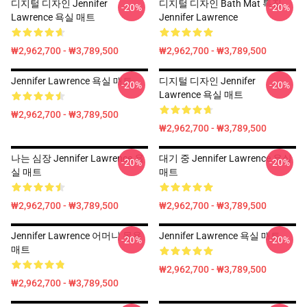
디지털 디자인 Jennifer
디지털 디자인 Bath Mat 특징
-20%
-20%
Lawrence 욕실 매트
Jennifer Lawrence
₩2,962,700 - ₩3,789,500
₩2,962,700 - ₩3,789,500
Jennifer Lawrence 욕실 매트
디지털 디자인 Jennifer
-20%
-20%
Lawrence 욕실 매트
₩2,962,700 - ₩3,789,500
₩2,962,700 - ₩3,789,500
나는 심장 Jennifer Lawrence 욕
대기 중 Jennifer Lawrence 욕실
-20%
-20%
실 매트
매트
₩2,962,700 - ₩3,789,500
₩2,962,700 - ₩3,789,500
Jennifer Lawrence 어머니 목욕
Jennifer Lawrence 욕실 매트
-20%
-20%
매트
₩2,962,700 - ₩3,789,500
₩2,962,700 - ₩3,789,500