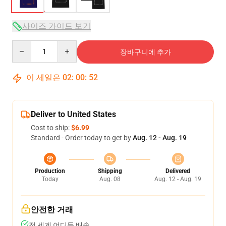
사이즈 가이드 보기
Quantity
장바구니에 추가
이 세일은
02
:
00
:
51
Deliver to United States
Cost to ship:
$6.99
Standard - Order today to get by
Aug. 12 - Aug. 19
Production
Shipping
Delivered
Today
Aug. 08
Aug. 12 - Aug. 19
안전한 거래
전 세계 어디든 배송