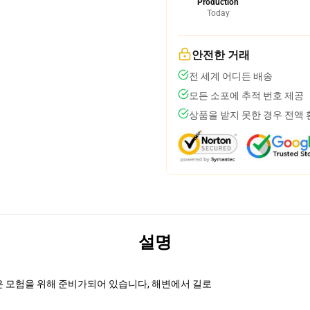
Production
Today
안전한 거래
전 세계 어디든 배송
모든 소포에 추적 번호 제공
상품을 받지 못한 경우 전액
설명
클래식은 모험을 위해 준비가되어 있습니다, 해변에서 길로