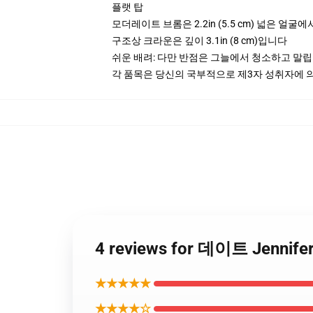
플랫 탑
모더레이트 브롬은 2.2in (5.5 cm) 넓은 얼굴
구조상 크라운은 깊이 3.1in (8 cm)입니다
쉬운 배려: 다만 반점은 그늘에서 청소하고 말
각 품목은 당신의 국부적으로 제3자 성취자에 의하
4 reviews for 데이트 Jenni
★★★★★
★★★★☆