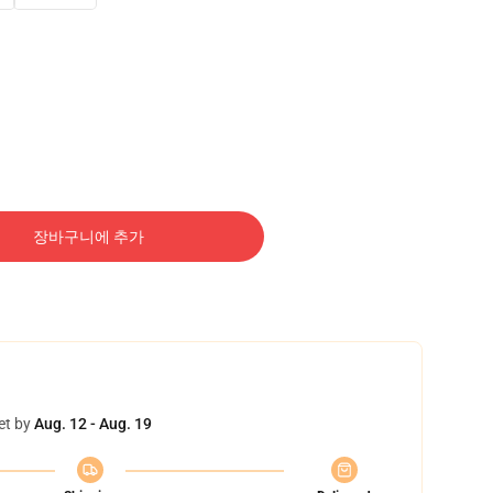
장바구니에 추가
et by
Aug. 12 - Aug. 19