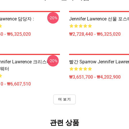
-20%
 Lawrence 담당자 :
Jennifer Lawrence 선물 포
0 - ₩6,325,020
₩2,728,440 - ₩6,325,020
-20%
nifer Lawrence 크리스마스
빨간 Sparrow Jennifer Lawr
스웨터
₩3,651,700 - ₩4,202,900
0 - ₩6,607,510
더 보기
관련 상품