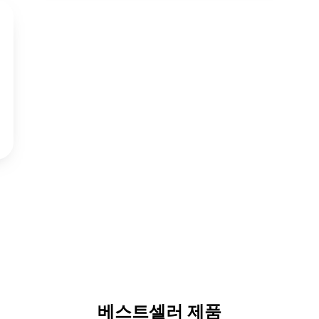
베스트셀러 제품