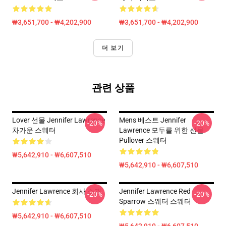
₩3,651,700 - ₩4,202,900
₩3,651,700 - ₩4,202,900
더 보기
관련 상품
Lover 선물 Jennifer Lawrence
Mens 베스트 Jennifer
-20%
-20%
차가운 스웨터
Lawrence 모두를 위한 선물
Pullover 스웨터
₩5,642,910 - ₩6,607,510
₩5,642,910 - ₩6,607,510
Jennifer Lawrence 회사 소개
Jennifer Lawrence Red
-20%
-20%
Sparrow 스웨터 스웨터
₩5,642,910 - ₩6,607,510