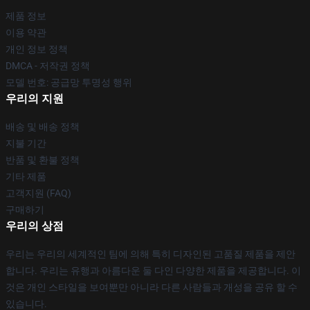
제품 정보
이용 약관
개인 정보 정책
DMCA - 저작권 정책
모델 번호: 공급망 투명성 행위
우리의 지원
배송 및 배송 정책
지불 기간
반품 및 환불 정책
기타 제품
고객지원 (FAQ)
구매하기
우리의 상점
우리는 우리의 세계적인 팀에 의해 특히 디자인된 고품질 제품을 제안
합니다. 우리는 유행과 아름다운 둘 다인 다양한 제품을 제공합니다. 이
것은 개인 스타일을 보여뿐만 아니라 다른 사람들과 개성을 공유 할 수
있습니다.