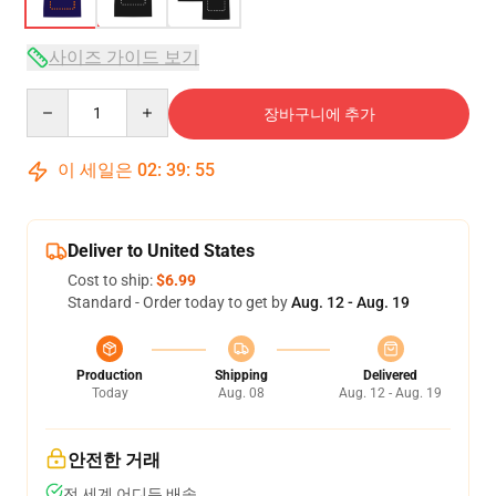
사이즈 가이드 보기
Quantity
장바구니에 추가
이 세일은
02
:
39
:
54
Deliver to United States
Cost to ship:
$6.99
Standard - Order today to get by
Aug. 12 - Aug. 19
Production
Shipping
Delivered
Today
Aug. 08
Aug. 12 - Aug. 19
안전한 거래
전 세계 어디든 배송