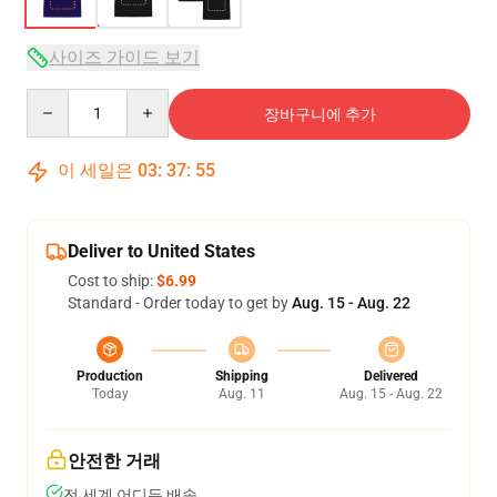
사이즈 가이드 보기
Quantity
장바구니에 추가
이 세일은
03
:
37
:
54
Deliver to United States
Cost to ship:
$6.99
Standard - Order today to get by
Aug. 15 - Aug. 22
Production
Shipping
Delivered
Today
Aug. 11
Aug. 15 - Aug. 22
안전한 거래
전 세계 어디든 배송