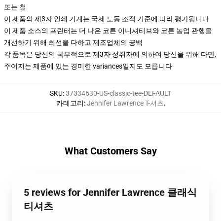
또는 철
이 제품의 제3자 인쇄 기계는 국제 노동 조직 기준에 따라 평가됩니다
이 제품 소스의 프린터는 더 나은 코튼 이니셔티브와 코튼 농업 관행을
개선하기 위해 최선을 다하고 제조업체의 공백
각 품목은 당신의 국부적으로 제3자 성취자에 의하여 당신을 위해 다만,
주어지는 제품에 있는 경미한 variances일지도 모릅니다
SKU
:
37334630-US-classic-tee-DEFAULT
카테고리
:
Jennifer Lawrence T-셔츠
,
What Customers Say
5 reviews for Jennifer Lawrence 클래식
티셔츠