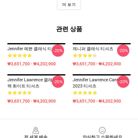
더 보기
관련 상품
Jennifer 예쁜 클래식 티셔츠
제니퍼 클래식 티셔츠
-20%
-20%
₩3,651,700 - ₩4,202,900
₩3,651,700 - ₩4,202,900
Jennifer Lawrence 클래식 블
Jennifer Lawrence Cannes
-20%
-20%
랙 화이트 티셔츠
2023 티셔츠
₩3,651,700 - ₩4,202,900
₩3,651,700 - ₩4,202,900
Footer
전 세계 배송
안심하고 쇼핑하세요