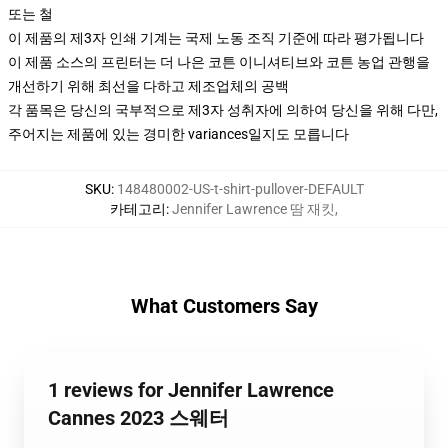
또는 철
이 제품의 제3자 인쇄 기계는 국제 노동 조직 기준에 따라 평가됩니다
이 제품 소스의 프린터는 더 나은 코튼 이니셔티브와 코튼 농업 관행을
개선하기 위해 최선을 다하고 제조업체의 공백
각 품목은 당신의 국부적으로 제3자 성취자에 의하여 당신을 위해 다만,
주어지는 제품에 있는 경미한 variances일지도 모릅니다
SKU
:
148480002-US-t-shirt-pullover-DEFAULT
카테고리
:
Jennifer Lawrence 땀 재킷
,
What Customers Say
1 reviews for Jennifer Lawrence
Cannes 2023 스웨터