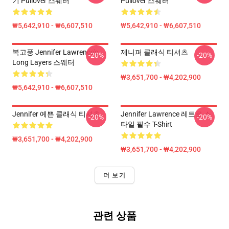
기 Pullover 스웨터
Pullover 스웨터
₩5,642,910 - ₩6,607,510
₩5,642,910 - ₩6,607,510
복고풍 Jennifer Lawrence's
제니퍼 클래식 티셔츠
-20%
-20%
Long Layers 스웨터
₩3,651,700 - ₩4,202,900
₩5,642,910 - ₩6,607,510
Jennifer 예쁜 클래식 티셔츠
Jennifer Lawrence 레트로 스
-20%
-20%
타일 필수 T-Shirt
₩3,651,700 - ₩4,202,900
₩3,651,700 - ₩4,202,900
더 보기
관련 상품