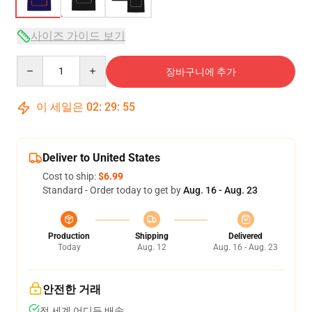
사이즈 가이드 보기
Quantity
장바구니에 추가
이 세일은
02
:
29
:
54
Deliver to United States
Cost to ship:
$6.99
Standard - Order today to get by
Aug. 16 - Aug. 23
Production
Shipping
Delivered
Today
Aug. 12
Aug. 16 - Aug. 23
안전한 거래
전 세계 어디든 배송