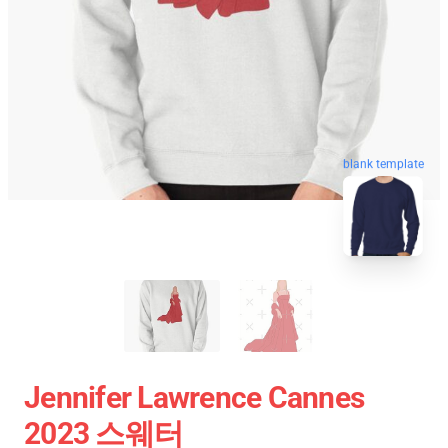
blank template
Jennifer Lawrence Cannes
2023 스웨터