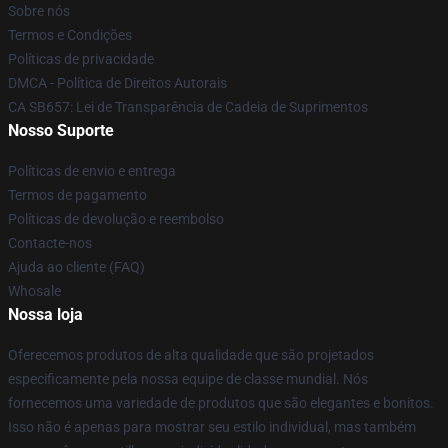
Sobre nós
Termos e Condições
Políticas de privacidade
DMCA - Política de Direitos Autorais
CA SB657: Lei de Transparência de Cadeia de Suprimentos
Nosso Suporte
Políticas de envio e entrega
Termos de pagamento
Políticas de devolução e reembolso
Contacte-nos
Ajuda ao cliente (FAQ)
Whosale
Nossa loja
Oferecemos produtos de alta qualidade que são projetados
especificamente pela nossa equipe de classe mundial. Nós
fornecemos uma variedade de produtos que são elegantes e bonitos.
Isso não é apenas para mostrar seu estilo individual, mas também