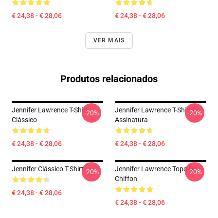
€ 24,38 - € 28,06
€ 24,38 - € 28,06
VER MAIS
Produtos relacionados
Jennifer Lawrence T-Shirt
Jennifer Lawrence T-Shirt De
-20%
-20%
Clássico
Assinatura
€ 24,38 - € 28,06
€ 24,38 - € 28,06
Jennifer Clássico T-Shirt
Jennifer Lawrence Topo De
-20%
-20%
Chiffon
€ 24,38 - € 28,06
€ 24,38 - € 28,06