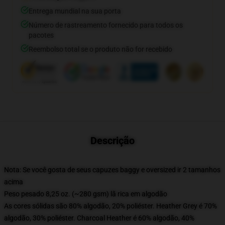
Entrega mundial na sua porta
Número de rastreamento fornecido para todos os
pacotes
Reembolso total se o produto não for recebido
Descrição
Nota: Se você gosta de seus capuzes baggy e oversized ir 2 tamanhos
acima
Peso pesado 8,25 oz. (~280 gsm) lã rica em algodão
As cores sólidas são 80% algodão, 20% poliéster. Heather Grey é 70%
algodão, 30% poliéster. Charcoal Heather é 60% algodão, 40%