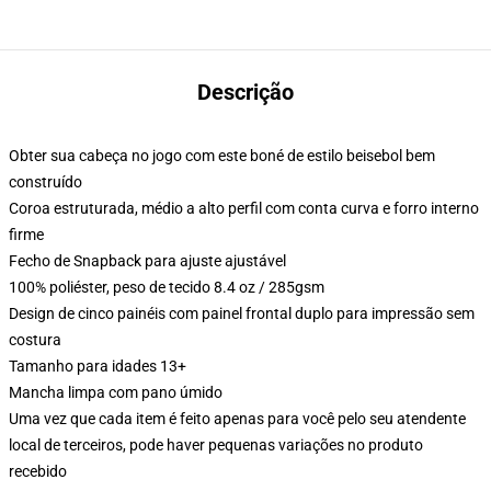
Descrição
Obter sua cabeça no jogo com este boné de estilo beisebol bem
construído
Coroa estruturada, médio a alto perfil com conta curva e forro interno
firme
Fecho de Snapback para ajuste ajustável
100% poliéster, peso de tecido 8.4 oz / 285gsm
Design de cinco painéis com painel frontal duplo para impressão sem
costura
Tamanho para idades 13+
Mancha limpa com pano úmido
Uma vez que cada item é feito apenas para você pelo seu atendente
local de terceiros, pode haver pequenas variações no produto
recebido