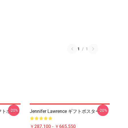
1
/
1
-20%
-20%
のギフトポスタ
Jennifer Lawrence ギフトポスター
￥287,100 - ￥665,550