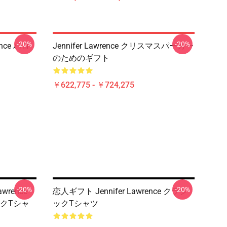
-20%
-20%
nce ハロ
Jennifer Lawrence クリスマスパーカー
のためのギフト
￥622,775 - ￥724,275
-20%
-20%
wrence
恋人ギフト Jennifer Lawrence クラシ
クTシャ
ックTシャツ