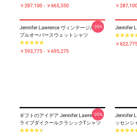
￥287,100 - ￥665,550
￥287,100
-20%
Jennifer Lawrence ヴィンテージルック
Jennif
プルオーバースウェットシャツ
￥622,775
￥593,775 - ￥695,275
-20%
ギフトのアイデア Jennifer Lawrence
Jennife
ライブダイクールクラシックTシャツ
ッセンシャ