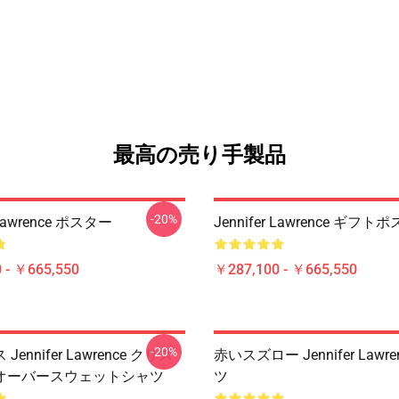
最高の売り手製品
-20%
 Lawrence ポスター
Jennifer Lawrence ギフト
 - ￥665,550
￥287,100 - ￥665,550
-20%
ennifer Lawrence クリス
赤いスズロー Jennifer Lawre
オーバースウェットシャツ
ツ