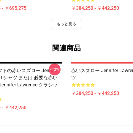
 - ￥695,275
￥384,250 - ￥442,250
もっと見る
関連商品
-20%
トの赤いスズロー Jennifer
赤いスズロー Jennifer Lawre
ce Tシャツ または 必要な赤い
ツ
nnifer Lawrence クラシッ
ツ
￥384,250 - ￥442,250
 - ￥442,250