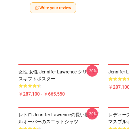
Write your review
-20%
女性 女性 Jennifer Lawrence クリスマ
Jennifer
スギフトポスター
￥287,100
￥287,100 - ￥665,550
-20%
レトロ Jennifer Lawrenceの長い層のプ
レディース J
ルオーバーのスエットシャツ
マスプル