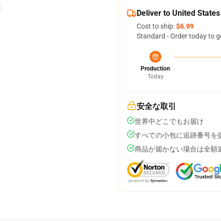
Deliver to United States
Cost to ship:
$6.99
Standard - Order today to g
Production
Today
安全な取引
世界中どこでもお届け
すべての小包に追跡番号を
商品が届かない場合は全額