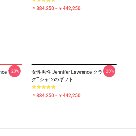
￥384,250 - ￥442,250
-20%
-20%
nce Tシャ
女性男性 Jennifer Lawrence クラシッ
クTシャツのギフト
￥384,250 - ￥442,250