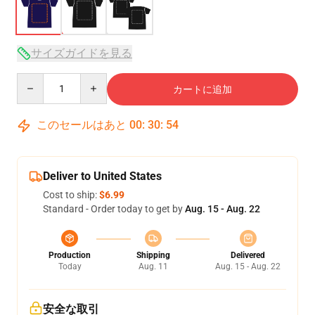
サイズガイドを見る
Quantity
カートに追加
このセールはあと
00
:
30
:
53
Deliver to United States
Cost to ship:
$6.99
Standard - Order today to get by
Aug. 15 - Aug. 22
Production
Shipping
Delivered
Today
Aug. 11
Aug. 15 - Aug. 22
安全な取引