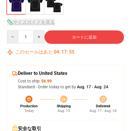
サイズガイドを見る
Quantity
カートに追加
このセールはあと
04
:
17
:
54
Deliver to United States
Cost to ship:
$6.99
Standard - Order today to get by
Aug. 17 - Aug. 24
Production
Shipping
Delivered
Today
Aug. 13
Aug. 17 - Aug. 24
安全な取引