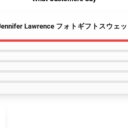
ジ Jennifer Lawrence フォトギフトス