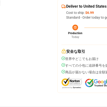
Deliver to United States
Cost to ship:
$6.99
Standard - Order today to g
Production
Today
安全な取引
世界中どこでもお届け
すべての小包に追跡番号を
商品が届かない場合は全額