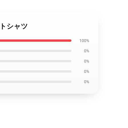
ウェットシャツ
100%
0%
0%
0%
0%