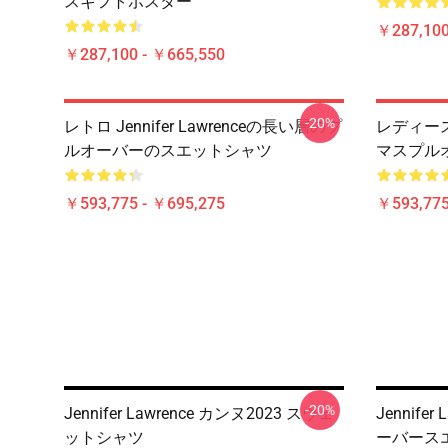
スギフトポスター
￥287,100
￥287,100 - ￥665,550
-20%
レトロ Jennifer Lawrenceの長い層のプ
レディース J
ルオーバーのスエットシャツ
マスプル
￥593,775 - ￥695,275
￥593,775
-20%
Jennifer Lawrence カンヌ2023 スウェ
Jennif
ットシャツ
ーバース