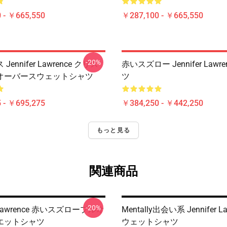
 - ￥665,550
￥287,100 - ￥665,550
-20%
ennifer Lawrence クリス
赤いスズロー Jennifer Lawre
オーバースウェットシャツ
ツ
 - ￥695,275
￥384,250 - ￥442,250
もっと見る
関連商品
-20%
er Lawrence 赤いスズロープルオ
Mentally出会い系 Jennifer L
エットシャツ
ウェットシャツ