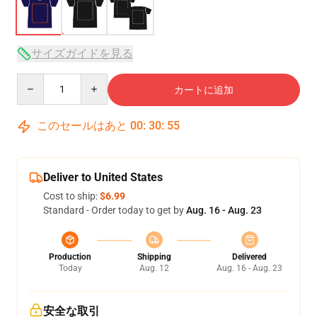
サイズガイドを見る
Quantity
カートに追加
このセールはあと
00
:
30
:
54
Deliver to United States
Cost to ship:
$6.99
Standard - Order today to get by
Aug. 16 - Aug. 23
Production
Shipping
Delivered
Today
Aug. 12
Aug. 16 - Aug. 23
安全な取引