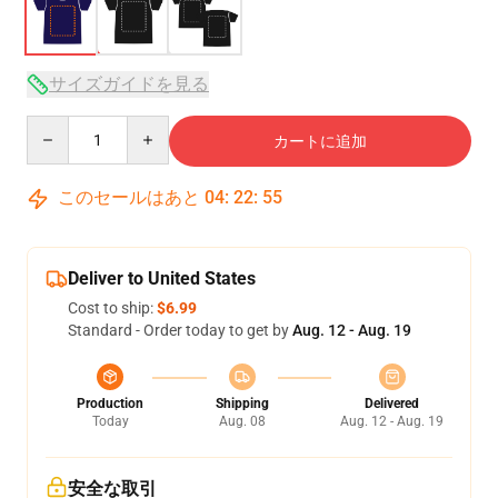
サイズガイドを見る
Quantity
カートに追加
このセールはあと
04
:
22
:
54
Deliver to United States
Cost to ship:
$6.99
Standard - Order today to get by
Aug. 12 - Aug. 19
Production
Shipping
Delivered
Today
Aug. 08
Aug. 12 - Aug. 19
安全な取引