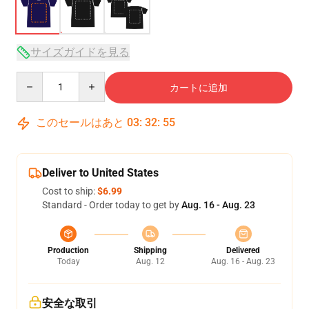
サイズガイドを見る
Quantity
カートに追加
このセールはあと
03
:
32
:
54
Deliver to United States
Cost to ship:
$6.99
Standard - Order today to get by
Aug. 16 - Aug. 23
Production
Shipping
Delivered
Today
Aug. 12
Aug. 16 - Aug. 23
安全な取引