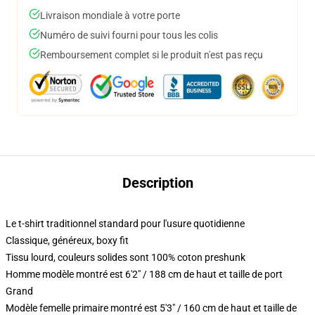
Livraison mondiale à votre porte
Numéro de suivi fourni pour tous les colis
Remboursement complet si le produit n'est pas reçu
Description
Le t-shirt traditionnel standard pour l'usure quotidienne
Classique, généreux, boxy fit
Tissu lourd, couleurs solides sont 100% coton preshunk
Homme modèle montré est 6'2" / 188 cm de haut et taille de port
Grand
Modèle femelle primaire montré est 5'3" / 160 cm de haut et taille de