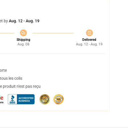
et by
Aug. 12 - Aug. 19
Shipping
Delivered
Aug. 08
Aug. 12 - Aug. 19
orte
ous les colis
 produit n'est pas reçu