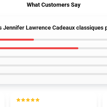
What Customers Say
 Jennifer Lawrence Cadeaux classiques po