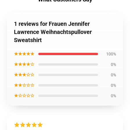
1 reviews for Frauen Jennifer
Lawrence Weihnachtspullover
Sweatshirt
★★★★★
100%
★★★★☆
0%
★★★☆☆
0%
★★☆☆☆
0%
★☆☆☆☆
0%