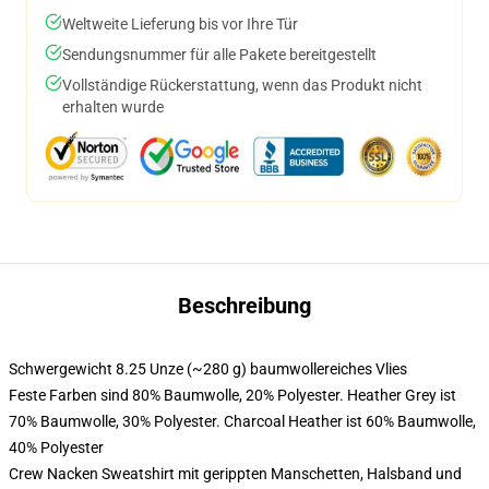
Weltweite Lieferung bis vor Ihre Tür
Sendungsnummer für alle Pakete bereitgestellt
Vollständige Rückerstattung, wenn das Produkt nicht
erhalten wurde
Beschreibung
Schwergewicht 8.25 Unze (~280 g) baumwollereiches Vlies
Feste Farben sind 80% Baumwolle, 20% Polyester. Heather Grey ist
70% Baumwolle, 30% Polyester. Charcoal Heather ist 60% Baumwolle,
40% Polyester
Crew Nacken Sweatshirt mit gerippten Manschetten, Halsband und