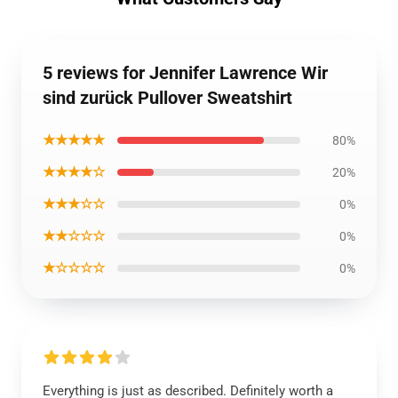
5 reviews for Jennifer Lawrence Wir
sind zurück Pullover Sweatshirt
★★★★★
80%
★★★★☆
20%
★★★☆☆
0%
★★☆☆☆
0%
★☆☆☆☆
0%
Everything is just as described. Definitely worth a