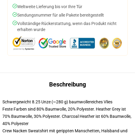
Weltweite Lieferung bis vor Ihre Tür
Sendungsnummer für alle Pakete bereitgestellt
Vollständige Rückerstattung, wenn das Produkt nicht
erhalten wurde
Beschreibung
Schwergewicht 8.25 Unze (~280 g) baumwollereiches Vlies
Feste Farben sind 80% Baumwolle, 20% Polyester. Heather Grey ist
70% Baumwolle, 30% Polyester. Charcoal Heather ist 60% Baumwolle,
40% Polyester
Crew Nacken Sweatshirt mit gerippten Manschetten, Halsband und