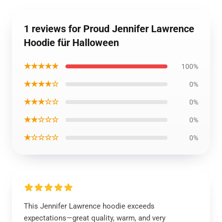
1 reviews for Proud Jennifer Lawrence
Hoodie für Halloween
★★★★★
100%
★★★★☆
0%
★★★☆☆
0%
★★☆☆☆
0%
★☆☆☆☆
0%
This Jennifer Lawrence hoodie exceeds
expectations—great quality, warm, and very