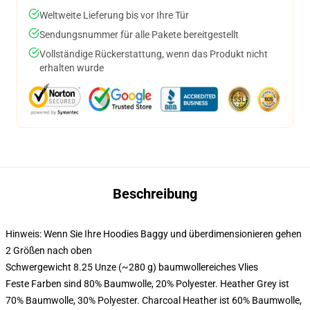
Weltweite Lieferung bis vor Ihre Tür
Sendungsnummer für alle Pakete bereitgestellt
Vollständige Rückerstattung, wenn das Produkt nicht
erhalten wurde
Beschreibung
Hinweis: Wenn Sie Ihre Hoodies Baggy und überdimensionieren gehen
2 Größen nach oben
Schwergewicht 8.25 Unze (~280 g) baumwollereiches Vlies
Feste Farben sind 80% Baumwolle, 20% Polyester. Heather Grey ist
70% Baumwolle, 30% Polyester. Charcoal Heather ist 60% Baumwolle,