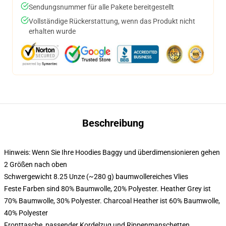
Sendungsnummer für alle Pakete bereitgestellt
Vollständige Rückerstattung, wenn das Produkt nicht
erhalten wurde
Beschreibung
Hinweis: Wenn Sie Ihre Hoodies Baggy und überdimensionieren gehen
2 Größen nach oben
Schwergewicht 8.25 Unze (~280 g) baumwollereiches Vlies
Feste Farben sind 80% Baumwolle, 20% Polyester. Heather Grey ist
70% Baumwolle, 30% Polyester. Charcoal Heather ist 60% Baumwolle,
40% Polyester
Fronttasche, passender Kordelzug und Rippenmanschetten