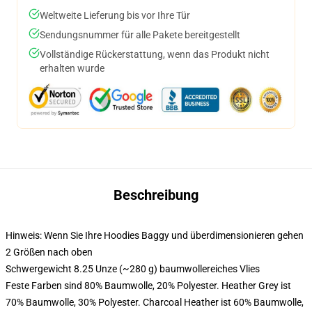
Weltweite Lieferung bis vor Ihre Tür
Sendungsnummer für alle Pakete bereitgestellt
Vollständige Rückerstattung, wenn das Produkt nicht
erhalten wurde
Beschreibung
Hinweis: Wenn Sie Ihre Hoodies Baggy und überdimensionieren gehen
2 Größen nach oben
Schwergewicht 8.25 Unze (~280 g) baumwollereiches Vlies
Feste Farben sind 80% Baumwolle, 20% Polyester. Heather Grey ist
70% Baumwolle, 30% Polyester. Charcoal Heather ist 60% Baumwolle,