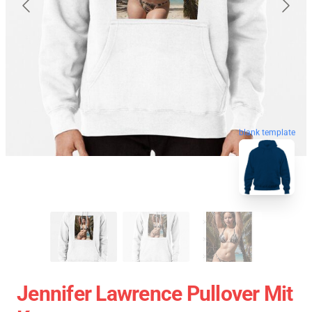
blank template
Jennifer Lawrence Pullover Mit