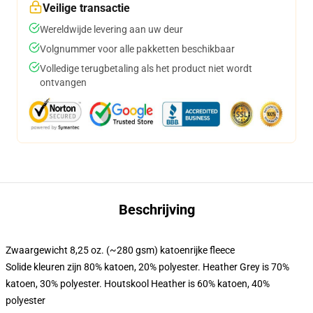
Veilige transactie
Wereldwijde levering aan uw deur
Volgnummer voor alle pakketten beschikbaar
Volledige terugbetaling als het product niet wordt
ontvangen
Beschrijving
Zwaargewicht 8,25 oz. (~280 gsm) katoenrijke fleece
Solide kleuren zijn 80% katoen, 20% polyester. Heather Grey is 70%
katoen, 30% polyester. Houtskool Heather is 60% katoen, 40%
polyester