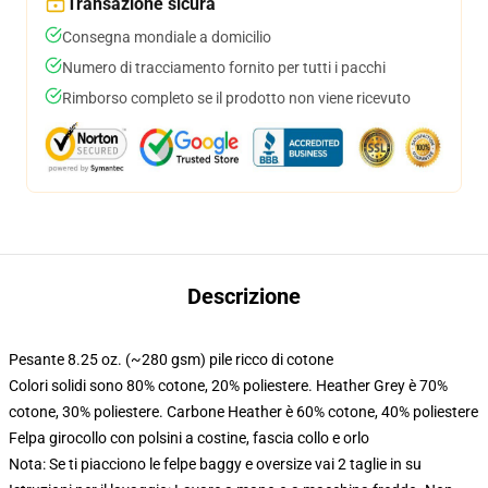
Transazione sicura
Consegna mondiale a domicilio
Numero di tracciamento fornito per tutti i pacchi
Rimborso completo se il prodotto non viene ricevuto
Descrizione
Pesante 8.25 oz. (~280 gsm) pile ricco di cotone
Colori solidi sono 80% cotone, 20% poliestere. Heather Grey è 70%
cotone, 30% poliestere. Carbone Heather è 60% cotone, 40% poliestere
Felpa girocollo con polsini a costine, fascia collo e orlo
Nota: Se ti piacciono le felpe baggy e oversize vai 2 taglie in su