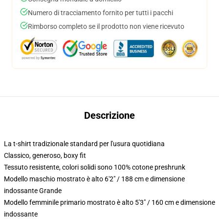
Numero di tracciamento fornito per tutti i pacchi
Rimborso completo se il prodotto non viene ricevuto
Descrizione
La t-shirt tradizionale standard per l'usura quotidiana
Classico, generoso, boxy fit
Tessuto resistente, colori solidi sono 100% cotone preshrunk
Modello maschio mostrato è alto 6'2" / 188 cm e dimensione
indossante Grande
Modello femminile primario mostrato è alto 5'3" / 160 cm e dimensione
indossante