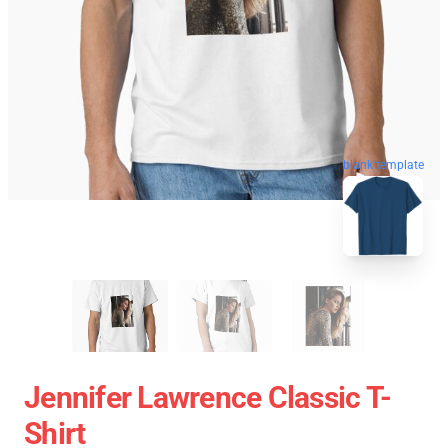
blank template
Jennifer Lawrence Classic T-
Shirt