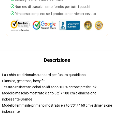
Numero di tracciamento fornito per tutti i pacchi
Rimborso completo se il prodotto non viene ricevuto
Descrizione
La t-shirt tradizionale standard per l'usura quotidiana
Classico, generoso, boxy fit
Tessuto resistente, colori solidi sono 100% cotone preshrunk
Modello maschio mostrato è alto 6'2" / 188 cm e dimensione
indossante Grande
Modello femminile primario mostrato è alto 5'3" / 160 cm e dimensione
indossante