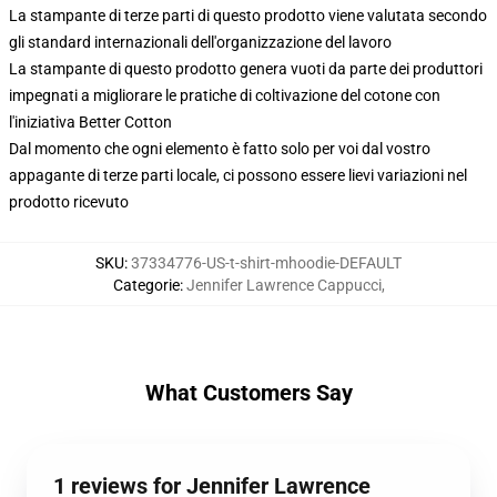
La stampante di terze parti di questo prodotto viene valutata secondo
gli standard internazionali dell'organizzazione del lavoro
La stampante di questo prodotto genera vuoti da parte dei produttori
impegnati a migliorare le pratiche di coltivazione del cotone con
l'iniziativa Better Cotton
Dal momento che ogni elemento è fatto solo per voi dal vostro
appagante di terze parti locale, ci possono essere lievi variazioni nel
prodotto ricevuto
SKU
:
37334776-US-t-shirt-mhoodie-DEFAULT
Categorie
:
Jennifer Lawrence Cappucci
,
What Customers Say
1 reviews for Jennifer Lawrence