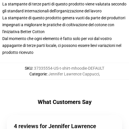
La stampante di terze parti di questo prodotto viene valutata secondo
gli standard internazionali dell'organizzazione del lavoro
La stampante di questo prodotto genera vuoti da parte dei produttori
impegnati a migliorare le pratiche di coltivazione del cotone con
l'iniziativa Better Cotton
Dal momento che ogni elemento è fatto solo per voi dal vostro
appagante di terze parti locale, ci possono essere lievi variazioni nel
prodotto ricevuto
SKU
:
37335554-US-t-shirt-mhoodie-DEFAULT
Categorie
:
Jennifer Lawrence Cappucci
,
What Customers Say
4 reviews for Jennifer Lawrence