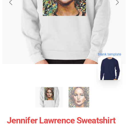
blank template
Jennifer Lawrence Sweatshirt