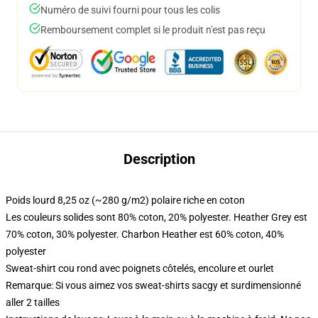
Numéro de suivi fourni pour tous les colis
Remboursement complet si le produit n'est pas reçu
Description
Poids lourd 8,25 oz (~280 g/m2) polaire riche en coton
Les couleurs solides sont 80% coton, 20% polyester. Heather Grey est
70% coton, 30% polyester. Charbon Heather est 60% coton, 40%
polyester
Sweat-shirt cou rond avec poignets côtelés, encolure et ourlet
Remarque: Si vous aimez vos sweat-shirts sacgy et surdimensionné
aller 2 tailles