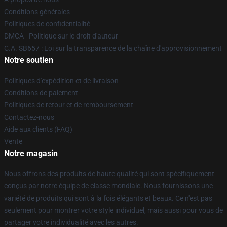
Conditions générales
Politiques de confidentialité
DMCA - Politique sur le droit d'auteur
C.A. SB657 : Loi sur la transparence de la chaîne d'approvisionnement
Notre soutien
Politiques d'expédition et de livraison
Conditions de paiement
Politiques de retour et de remboursement
Contactez-nous
Aide aux clients (FAQ)
Vente
Notre magasin
Nous offrons des produits de haute qualité qui sont spécifiquement
conçus par notre équipe de classe mondiale. Nous fournissons une
variété de produits qui sont à la fois élégants et beaux. Ce n'est pas
seulement pour montrer votre style individuel, mais aussi pour vous de
partager votre individualité avec les autres.