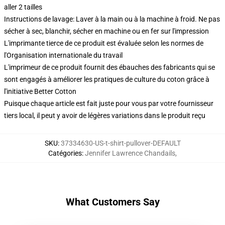
aller 2 tailles
Instructions de lavage: Laver à la main ou à la machine à froid. Ne pas
sécher à sec, blanchir, sécher en machine ou en fer sur l'impression
L'imprimante tierce de ce produit est évaluée selon les normes de
l'Organisation internationale du travail
L'imprimeur de ce produit fournit des ébauches des fabricants qui se
sont engagés à améliorer les pratiques de culture du coton grâce à
l'initiative Better Cotton
Puisque chaque article est fait juste pour vous par votre fournisseur
tiers local, il peut y avoir de légères variations dans le produit reçu
SKU
:
37334630-US-t-shirt-pullover-DEFAULT
Catégories
:
Jennifer Lawrence Chandails
,
What Customers Say