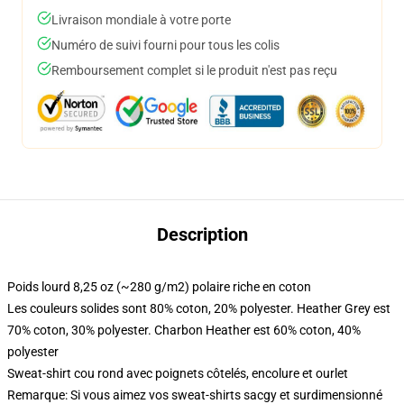
Livraison mondiale à votre porte
Numéro de suivi fourni pour tous les colis
Remboursement complet si le produit n'est pas reçu
Description
Poids lourd 8,25 oz (~280 g/m2) polaire riche en coton
Les couleurs solides sont 80% coton, 20% polyester. Heather Grey est
70% coton, 30% polyester. Charbon Heather est 60% coton, 40%
polyester
Sweat-shirt cou rond avec poignets côtelés, encolure et ourlet
Remarque: Si vous aimez vos sweat-shirts sacgy et surdimensionné