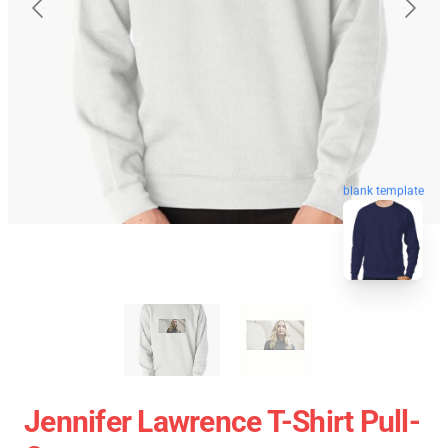
blank template
Jennifer Lawrence T-Shirt Pull-