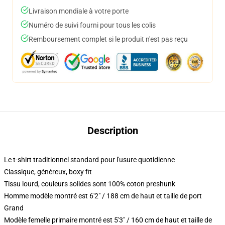
Livraison mondiale à votre porte
Numéro de suivi fourni pour tous les colis
Remboursement complet si le produit n'est pas reçu
Description
Le t-shirt traditionnel standard pour l'usure quotidienne
Classique, généreux, boxy fit
Tissu lourd, couleurs solides sont 100% coton preshunk
Homme modèle montré est 6'2" / 188 cm de haut et taille de port
Grand
Modèle femelle primaire montré est 5'3" / 160 cm de haut et taille de