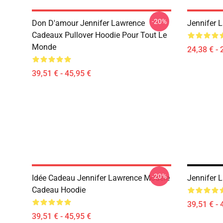
-20%
Don D'amour Jennifer Lawrence
Jennifer L
Cadeaux Pullover Hoodie Pour Tout Le
Monde
24,38 € - 
39,51 € - 45,95 €
-20%
Idée Cadeau Jennifer Lawrence Modèle
Jennifer 
Cadeau Hoodie
39,51 € - 
39,51 € - 45,95 €