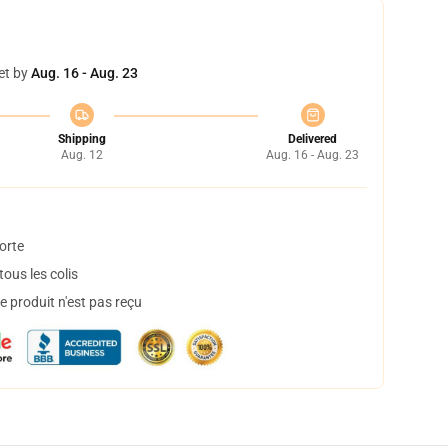
et by
Aug. 16 - Aug. 23
Shipping
Delivered
Aug. 12
Aug. 16 - Aug. 23
orte
ous les colis
 produit n'est pas reçu