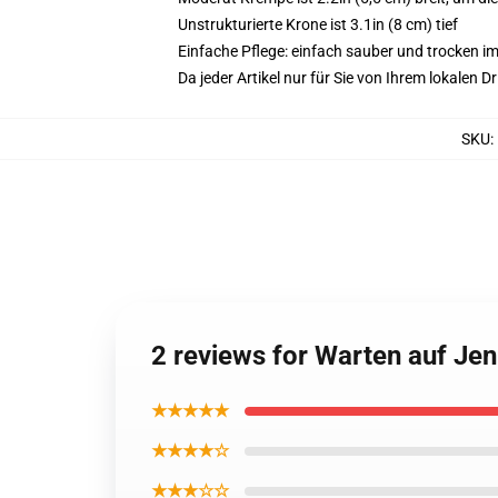
Unstrukturierte Krone ist 3.1in (8 cm) tief
Einfache Pflege: einfach sauber und trocken i
Da jeder Artikel nur für Sie von Ihrem lokalen
SKU
:
2 reviews for Warten auf Je
★★★★★
★★★★☆
★★★☆☆