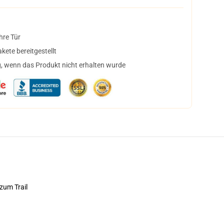
hre Tür
ete bereitgestellt
, wenn das Produkt nicht erhalten wurde
zum Trail