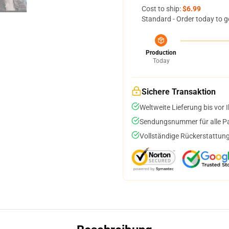
Cost to ship:
$6.99
Standard - Order today to g
Production
Today
Sichere Transaktion
Weltweite Lieferung bis vor I
Sendungsnummer für alle Pak
Vollständige Rückerstattung