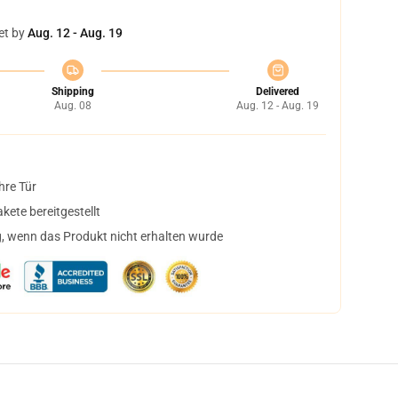
et by
Aug. 12 - Aug. 19
Shipping
Delivered
Aug. 08
Aug. 12 - Aug. 19
hre Tür
ete bereitgestellt
, wenn das Produkt nicht erhalten wurde