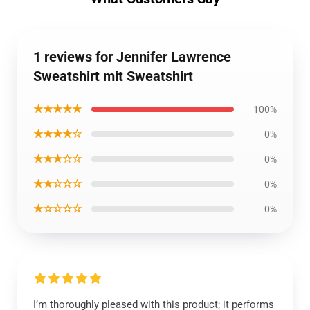
1 reviews for Jennifer Lawrence
Sweatshirt mit Sweatshirt
★★★★★
100%
★★★★☆
0%
★★★☆☆
0%
★★☆☆☆
0%
★☆☆☆☆
0%
I’m thoroughly pleased with this product; it performs