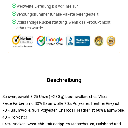
Weltweite Lieferung bis vor Ihre Tür
Sendungsnummer für alle Pakete bereitgestellt
Vollständige Rückerstattung, wenn das Produkt nicht
erhalten wurde
Beschreibung
Schwergewicht 8.25 Unze (~280 g) baumwollereiches Vlies
Feste Farben sind 80% Baumwolle, 20% Polyester. Heather Grey ist
70% Baumwolle, 30% Polyester. Charcoal Heather ist 60% Baumwolle,
40% Polyester
Crew Nacken Sweatshirt mit gerippten Manschetten, Halsband und