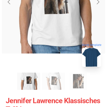
blank template
Jennifer Lawrence Klassisches