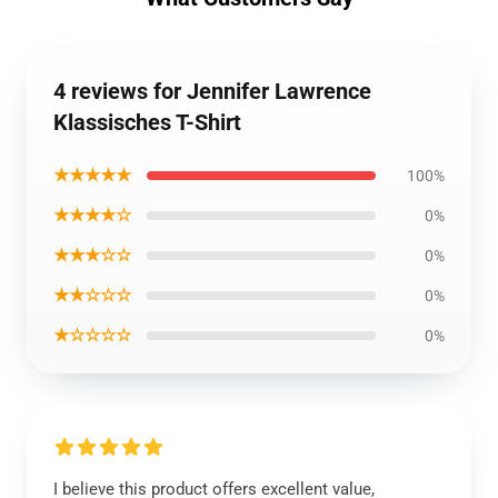
4 reviews for Jennifer Lawrence
Klassisches T-Shirt
★★★★★
100%
★★★★☆
0%
★★★☆☆
0%
★★☆☆☆
0%
★☆☆☆☆
0%
I believe this product offers excellent value,