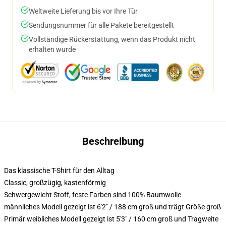
Weltweite Lieferung bis vor Ihre Tür
Sendungsnummer für alle Pakete bereitgestellt
Vollständige Rückerstattung, wenn das Produkt nicht
erhalten wurde
Beschreibung
Das klassische T-Shirt für den Alltag
Classic, großzügig, kastenförmig
Schwergewicht Stoff, feste Farben sind 100% Baumwolle
männliches Modell gezeigt ist 6'2" / 188 cm groß und trägt Größe groß
Primär weibliches Modell gezeigt ist 5'3" / 160 cm groß und Tragweite