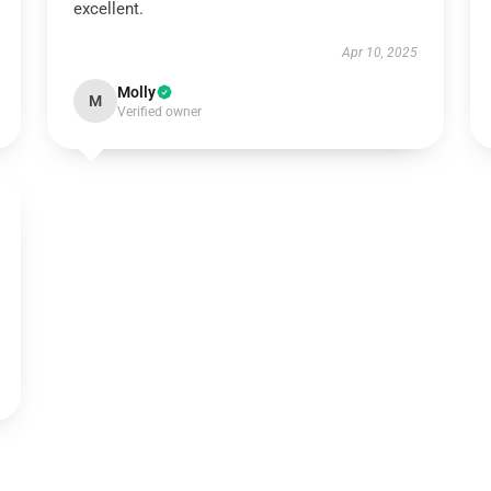
excellent.
Apr 10, 2025
Molly
M
Verified owner