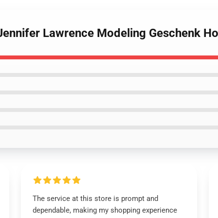
 Jennifer Lawrence Modeling Geschenk H
The service at this store is prompt and
dependable, making my shopping experience