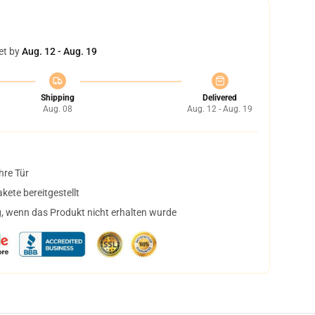
et by
Aug. 12 - Aug. 19
Shipping
Delivered
Aug. 08
Aug. 12 - Aug. 19
hre Tür
ete bereitgestellt
, wenn das Produkt nicht erhalten wurde