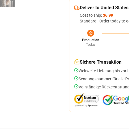
Deliver to United States
Cost to ship:
$6.99
Standard - Order today to g
Production
Today
Sichere Transaktion
Weltweite Lieferung bis vor I
Sendungsnummer für alle Pak
Vollständige Rückerstattung